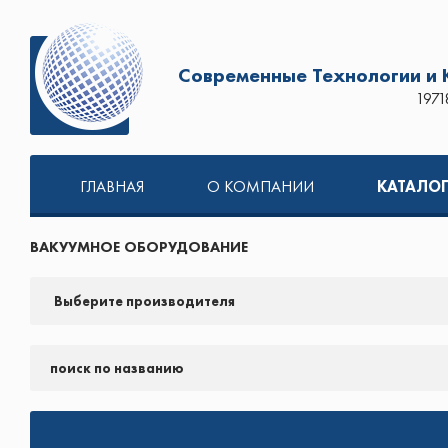
Современные Технологии и
1971
ГЛАВНАЯ
О КОМПАНИИ
КАТАЛО
ВАКУУМНОЕ ОБОРУДОВАНИЕ