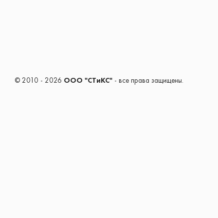
© 2010 - 2026
ООО "СТиКС"
- все права защищены.