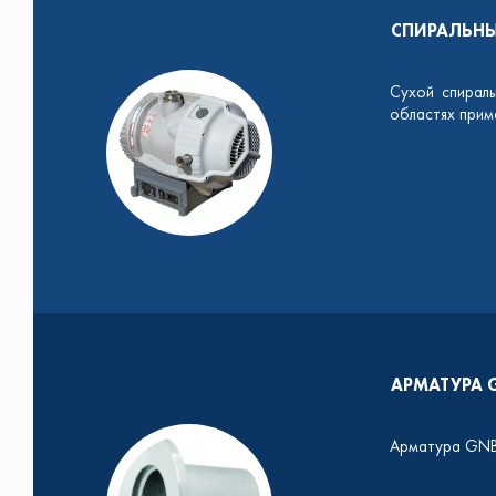
СПИРАЛЬНЫ
Сухой спираль
областях прим
АРМАТУРА 
Арматура GN