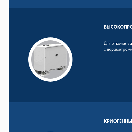
ВЫСОКОПРО
Для откачки в
с параметрами
КРИОГЕННЫ