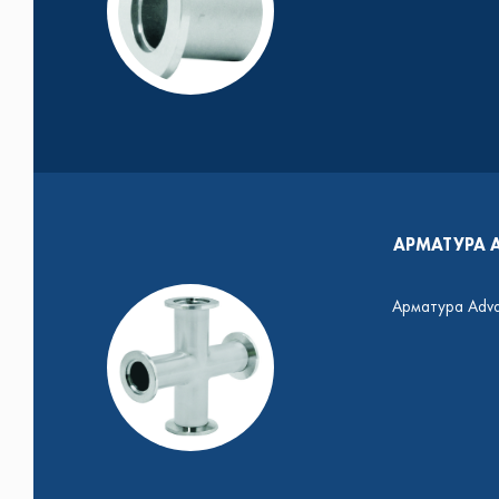
АРМАТУРА 
Арматура Adva