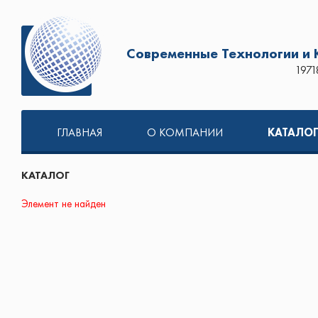
Современные Технологии и
1971
ГЛАВНАЯ
О КОМПАНИИ
КАТАЛО
КАТАЛОГ
Элемент не найден