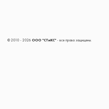
© 2010 - 2026
ООО "СТиКС"
- все права защищены.