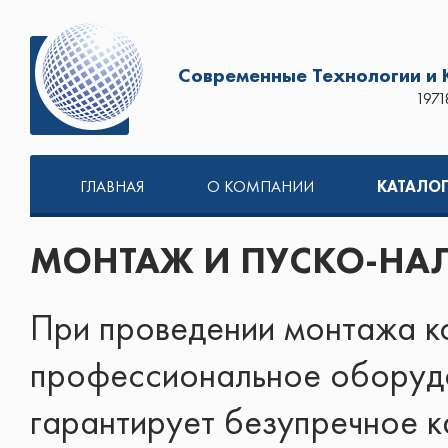
Современные Технологии и
1971
ГЛАВНАЯ
О КОМПАНИИ
КАТАЛО
МОНТАЖ И ПУСКО-НА
При проведении монтажа к
профессиональное оборудо
гарантирует безупречное к