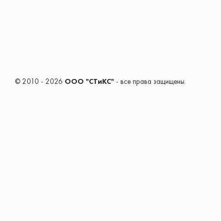
© 2010 - 2026
ООО "СТиКС"
- все права защищены.