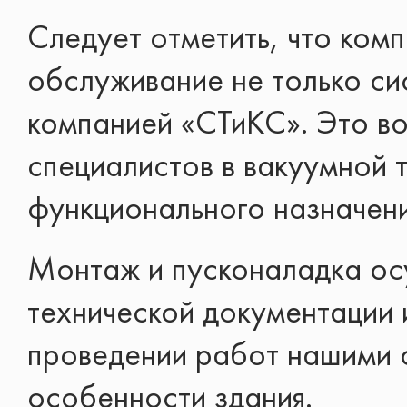
Следует отметить, что комп
обслуживание не только си
компанией «СТиКС». Это в
специалистов в вакуумной 
функционального назначени
Монтаж и пусконаладка ос
технической документации 
проведении работ нашими 
особенности здания.