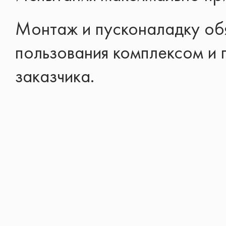
Монтаж и пусконаладку об
пользования комплексом и 
заказчика.