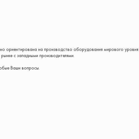
ьно ориентирована на производство оборудования мирового уровня 
 рынке с западными производителями.
любые Ваши вопросы.