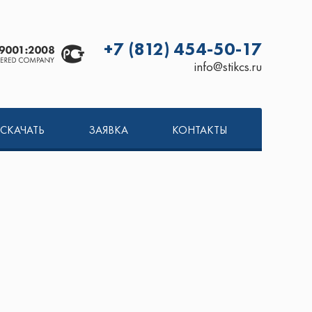
+7 (812) 454-50-17
info@stikcs.ru
СКАЧАТЬ
ЗАЯВКА
КОНТАКТЫ