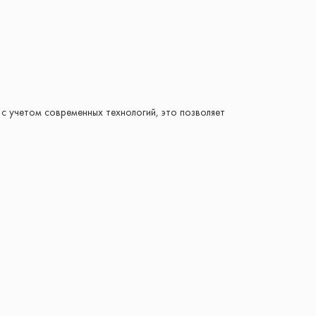
с учетом современных технологий, это позволяет